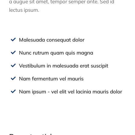
a augue sit amet, tempor semper ante. Sed id
lectus ipsum.
Malesuada consequat dolor
Nunc rutrum quam quis magna
Vestibulum in malesuada erat suscipit
Nam fermentum vel mauris
Nam ipsum - vel elit vel lacinia mauris dolor