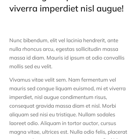
viverra imperdiet nisl augue!
Nunc bibendum, elit vel lacinia hendrerit, ante
nulla rhoncus arcu, egestas sollicitudin massa
massa id diam. Mauris id ipsum at odio convallis
mollis sed eu velit.
Vivamus vitae velit sem. Nam fermentum vel
mauris sed congue liquam euismod, mi et viverra
imperdiet, nisl augue condimentum risus,
consequat gravida massa diam et nisl. Morbi
aliquam sed nisi eu tristique. Nullam sodales
laoreet odio. Aliquam in tortor auctor, cursus
magna vitae, ultrices est. Nulla odio felis, placerat