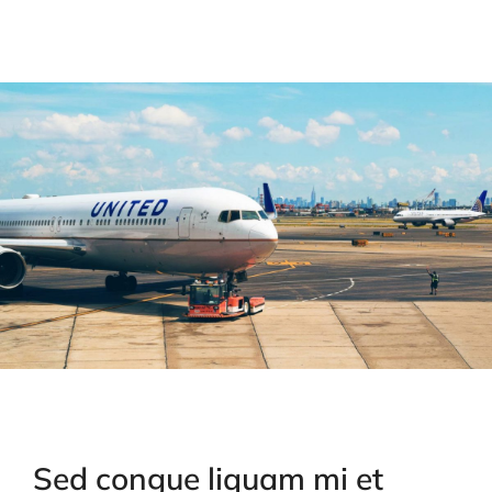
Sed congue liquam mi et