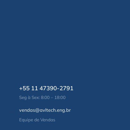
+55 11 47390-2791
Seg à Sex: 8:00 – 18:00
vendas@avltech.eng.br
Equipe de Vendas