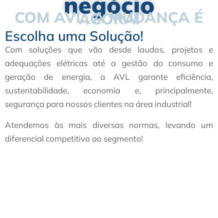
negócio
COM AVL, A MUDANÇA É
AGORA!
Escolha uma Solução!
Com soluções que vão desde laudos, projetos e
adequações elétricas até a gestão do consumo e
geração de energia, a AVL garante eficiência,
sustentabilidade, economia e, principalmente,
segurança para nossos clientes na área industrial!
Atendemos às mais diversas normas, levando um
diferencial competitivo ao segmento!