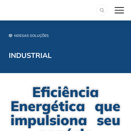
NOSSAS SOLUÇÕES
INDUSTRIAL
Eficiência
Energética que
impulsiona seu