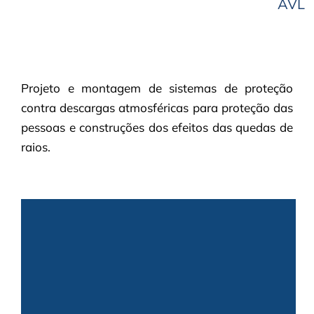
AVL
Projeto e montagem de sistemas de proteção
contra descargas atmosféricas para proteção das
pessoas e construções dos efeitos das quedas de
raios.