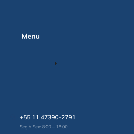
Menu
+55 11 47390-2791
Seg à Sex: 8:00 – 18:00